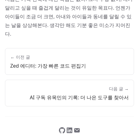
달리고 싶을 때 즐겁게 달리는 것이 유일한 목표다. 언젠가
아이들이 조금 더 크면, 아내와 아이들과 동네를 달릴 수 있
는 날을 상상해본다. 생각만 해도 기분 좋은 미소가 지어진
다.
← 이전 글
Zed 에디터: 가장 빠른 코드 편집기
다음 글 →
AI 구독 유목민의 기록: 더 나은 도구를 찾아서